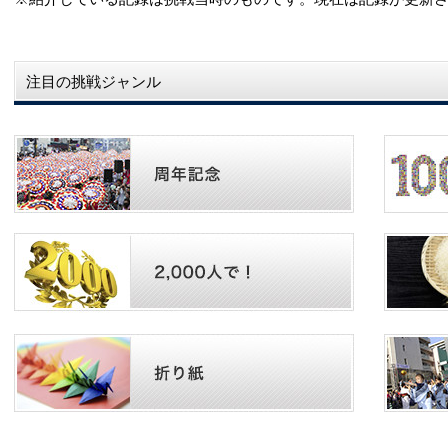
注目の挑戦ジャンル