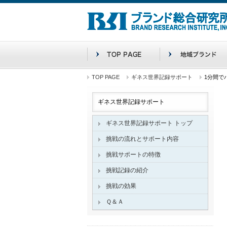
TOP PAGE
ギネス世界記録サポート
1分間で
ギネス世界記録サポート
ギネス世界記録サポート トップ
挑戦の流れとサポート内容
挑戦サポートの特徴
挑戦記録の紹介
挑戦の効果
Ｑ＆Ａ