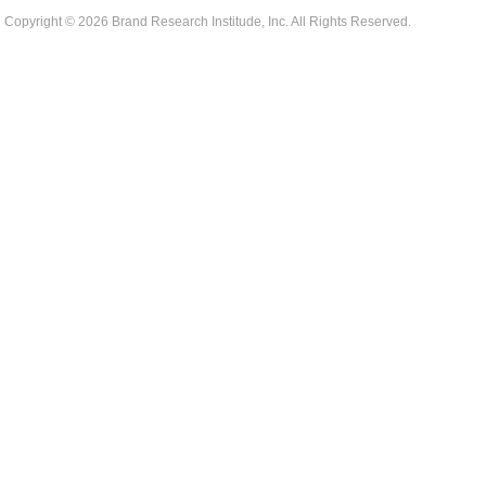
Copyright ©
2026 Brand Research Institude, Inc. All Rights Reserved.