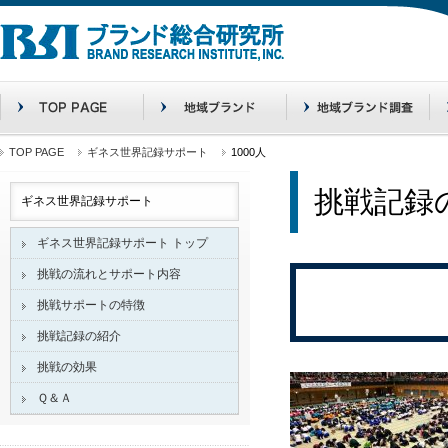
TOP PAGE
ギネス世界記録サポート
1000人
挑戦記録
ギネス世界記録サポート
ギネス世界記録サポート トップ
挑戦の流れとサポート内容
挑戦サポートの特徴
挑戦記録の紹介
挑戦の効果
Ｑ＆Ａ