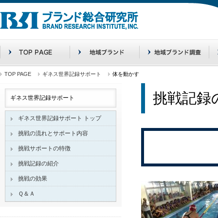
TOP PAGE
ギネス世界記録サポート
体を動かす
挑戦記録
ギネス世界記録サポート
ギネス世界記録サポート トップ
挑戦の流れとサポート内容
挑戦サポートの特徴
挑戦記録の紹介
挑戦の効果
Ｑ＆Ａ