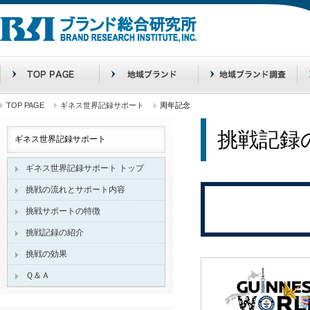
TOP PAGE
ギネス世界記録サポート
周年記念
挑戦記録
ギネス世界記録サポート
ギネス世界記録サポート トップ
挑戦の流れとサポート内容
挑戦サポートの特徴
挑戦記録の紹介
挑戦の効果
Ｑ＆Ａ