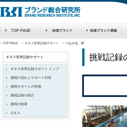
TOP PAGE
ギネス世界記録サポート
つながる、絆
挑戦記録
ギネス世界記録サポート
ギネス世界記録サポート トップ
挑戦の流れとサポート内容
挑戦サポートの特徴
挑戦記録の紹介
挑戦の効果
Ｑ＆Ａ